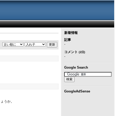
新着情報
記事
-
コメント
(2日)
-
Google Search
GoogleAdSense
のでしょうか。