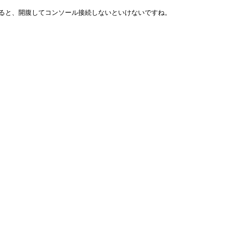
ると、開腹してコンソール接続しないといけないですね。