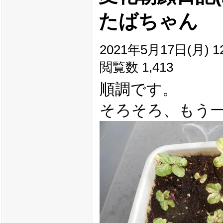
たばちゃん
2021年5月17日(月) 12
閲覧数 1,413
順調です。
そろそろ、もう