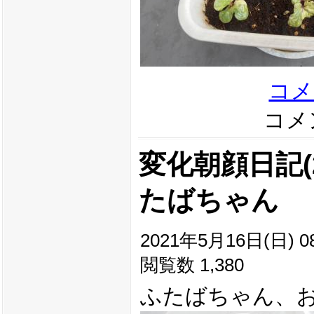
コメ
コメン
変化朝顔日記(20
たばちゃん
2021年5月16日(日) 08
閲覧数 1,380
ふたばちゃん、