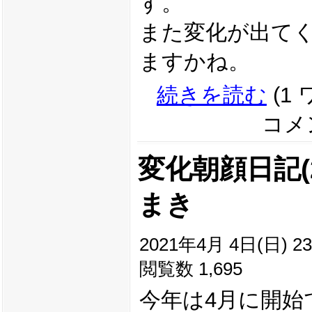
す。
また変化が出て
ますかね。
続きを読む
(1
コメン
変化朝顔日記(20
まき
2021年4月 4日(日) 23
閲覧数 1,695
今年は4月に開始