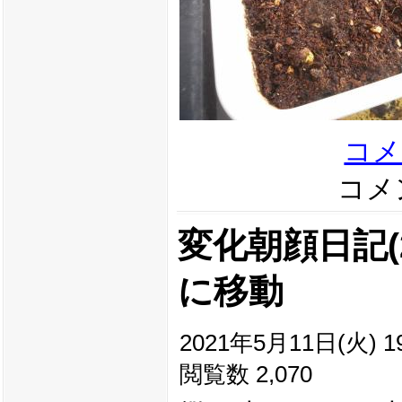
コメ
コメン
変化朝顔日記(20
に移動
2021年5月11日(火) 19
閲覧数 2,070