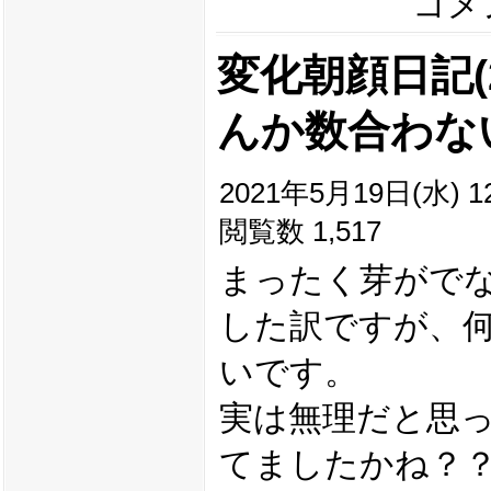
コメン
変化朝顔日記(20
んか数合わな
2021年5月19日(水) 12
閲覧数 1,517
まったく芽がで
した訳ですが、
いです。
実は無理だと思
てましたかね？