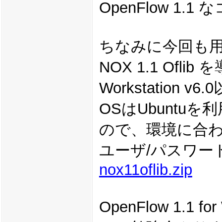
OpenFlow 1
ちなみに今回も
NOX 1.1 Ofli
Workstation
OSはUbuntu
ので、環境に合わ
ユーザ/パスワードは
nox11oflib.zip
OpenFlow 1.