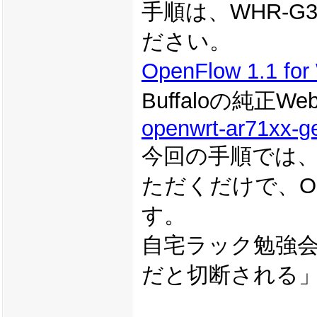
手順は、WHR-
ださい。
OpenFlow 1.1 f
Buffaloの純
openwrt-ar71xx-ge
今回の手順では、
ただくだけで、O
す。
自宅ラック勉強会
だと切断される