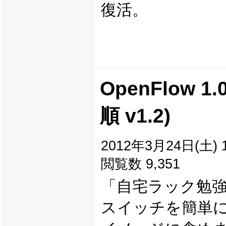
復活。
OpenFlow 1
順 v1.2)
2012年3月24日(土) 1
閲覧数 9,351
「自宅ラック勉強会
スイッチを簡単