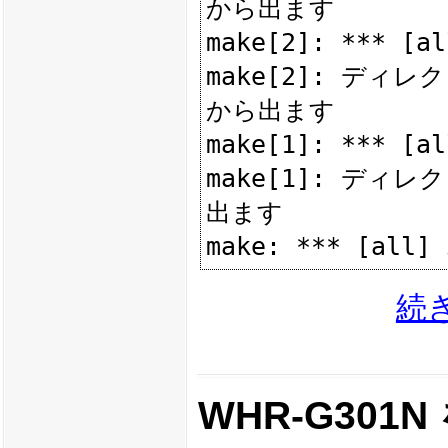
から出ます

make[2]: *** [a
make[2]: ディレクトリ
から出ます

make[1]: *** [a
make[1]: ディレクト
出ます

続
WHR-G30