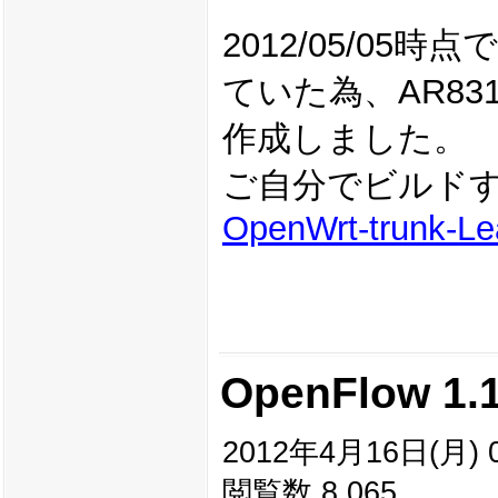
2012/05/0
ていた為、AR8316 
作成しました。
ご自分でビルド
OpenWrt-trunk-Le
OpenFlow 1.
2012年4月16日(月) 0
閲覧数 8,065