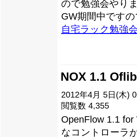
ので勉強会やり
GW期間中です
自宅ラック勉強会 #
NOX 1.1 Of
2012年4月 5日(木) 0
閲覧数 4,355
OpenFlow 1.1 
なコントローラ