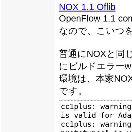
NOX 1.1 Oflib
OpenFlow 1.1 com
なので、こいつ
普通にNOXと同
にビルドエラーw
環境は、本家NOXをビ
です。
cc1plus: warning
is valid for Ada
cc1plus: warning