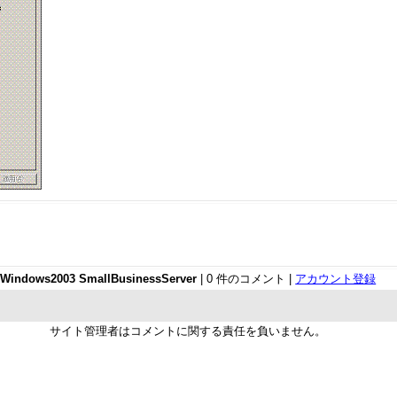
Windows2003 SmallBusinessServer
| 0 件のコメント |
アカウント登録
サイト管理者はコメントに関する責任を負いません。