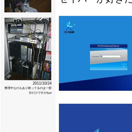
2011/10/24
整理中なのもあり映ってるのは一部
分だけですがねw