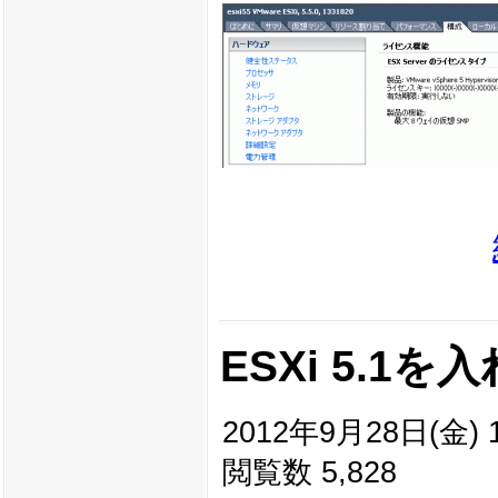
ESXi 5.1
2012年9月28日(金) 1
閲覧数 5,828