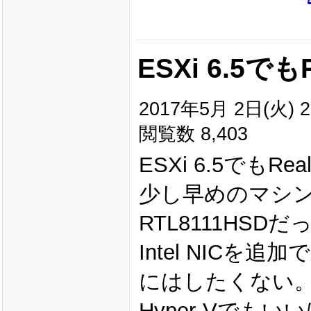
ESXi 6.5でも
2017年5月 2日(火) 2
閲覧数 8,403
ESXi 6.5でもRe
少し早めのマシン
RTL8111HS
Intel NIC
にはしたくない
Hyper-Vでも