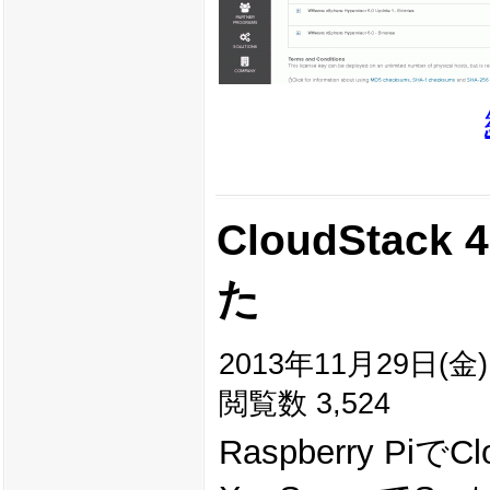
CloudStack
た
2013年11月29日(金) 
閲覧数 3,524
Raspberry 