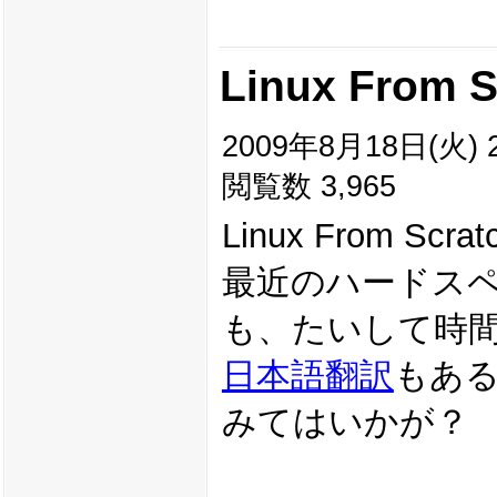
Linux From S
2009年8月18日(火) 2
閲覧数 3,965
Linux From 
最近のハードスペ
も、たいして時
日本語翻訳
もあ
みてはいかが？