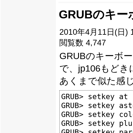
GRUBのキ
2010年4月11日(日) 1
閲覧数 4,747
GRUBのキーボ
で、jp106も
あくまで似た感
GRUB> setkey at 
GRUB> setkey ast
GRUB> setkey col
GRUB> setkey plu
GRUB> setkey par