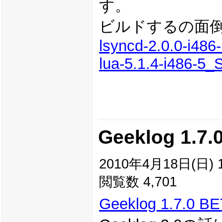
す。
ビルドするの面
lsyncd-2.0.0-i486-
lua-5.1.4-i486-5_
Geeklog 1.7.
2010年4月18日(日) 1
閲覧数 4,701
Geeklog 1.7.0 B