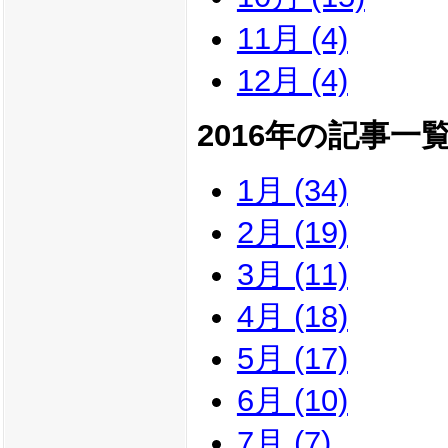
11月 (4)
12月 (4)
2016年の記事一
1月 (34)
2月 (19)
3月 (11)
4月 (18)
5月 (17)
6月 (10)
7月 (7)