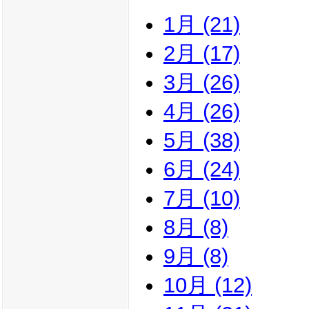
1月 (21)
2月 (17)
3月 (26)
4月 (26)
5月 (38)
6月 (24)
7月 (10)
8月 (8)
9月 (8)
10月 (12)