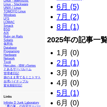
Linux - openSuSE
6月 (5)
Linux - Slackware
UNIX / Linux
TOMOYO Linux
7月 (2)
Windows
LFS
LOMAC
8月 (1)
Smack
BSD
AIX
Ruby on Rails
2025年の記事一
Solaris
仮想化
Database
1月 (0)
Programing
Hardware
Network
2月 (1)
Tivoli
Hercules - IBM zSeries
とあるサーバルーム
3月 (0)
管理者日記
袋のまま育てるミニトマト
4月 (0)
台湾パイナップル
変化朝顔日記
5月 (1)
Links
6月 (0)
Infinite D Junk Laboratory
「鷹の巣」の自宅サーバー