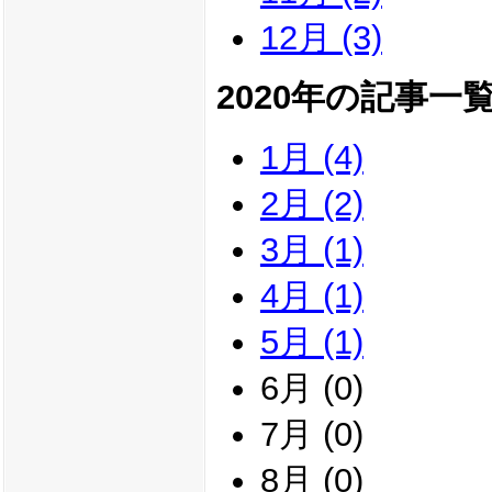
12月 (3)
2020年の記事一
1月 (4)
2月 (2)
3月 (1)
4月 (1)
5月 (1)
6月 (0)
7月 (0)
8月 (0)