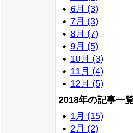
6月 (3)
7月 (3)
8月 (7)
9月 (5)
10月 (3)
11月 (4)
12月 (5)
2018年の記事一
1月 (15)
2月 (2)