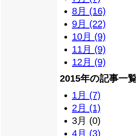
8月 (16)
9月 (22)
10月 (9)
11月 (9)
12月 (9)
2015年の記事一
1月 (7)
2月 (1)
3月 (0)
4月 (3)