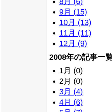
8月 (6)
9月 (15)
10月 (13)
11月 (11)
12月 (9)
2008年の記事一
1月 (0)
2月 (0)
3月 (4)
4月 (6)