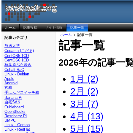
ホーム
記事投稿
サイト情報
記事一覧
ホーム
記事一覧
記事カテゴリ
記事一覧
放送大学
Codama (こだま)
CentOS5 1CD
2026年の記事一
CentOS6 1CD
秋葉原ぶら歩き
Cobalt RaQ
Linux - Debian
1月 (2)
Apple
Android
玄箱
2月 (2)
手はんだスイッチ箱
Banana Pi
3月 (7)
自宅SAN
Cubieboard
OpenBlocks
4月 (13)
Raspberry Pi
UMPC
Linux - Gentoo
5月 (15)
Linux - RedHat