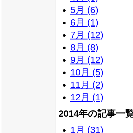
5月 (6)
6月 (1)
7月 (12)
8月 (8)
9月 (12)
10月 (5)
11月 (2)
12月 (1)
2014年の記事一
1月 (31)