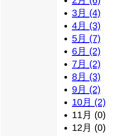
2月 (6)
3月 (4)
4月 (3)
5月 (7)
6月 (2)
7月 (2)
8月 (3)
9月 (2)
10月 (2)
11月 (0)
12月 (0)