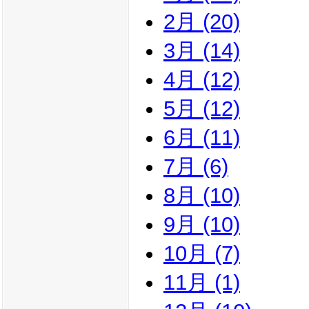
2月 (20)
3月 (14)
4月 (12)
5月 (12)
6月 (11)
7月 (6)
8月 (10)
9月 (10)
10月 (7)
11月 (1)