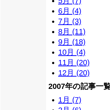
5月 (7)
6月 (4)
7月 (3)
8月 (11)
9月 (18)
10月 (4)
11月 (20)
12月 (20)
2007年の記事一
1月 (7)