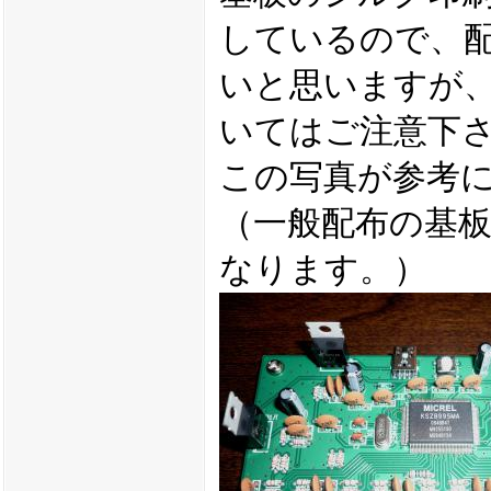
しているので、
いと思いますが
いてはご注意下
この写真が参考
（一般配布の基
なります。）