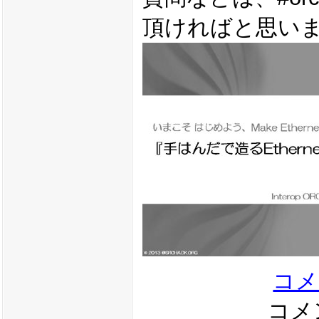
頂ければと思い
コメ
コメン