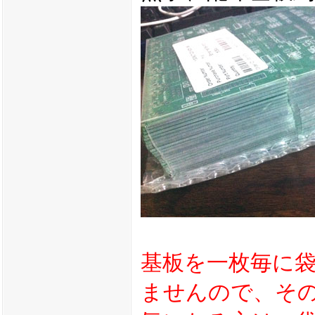
基板を一枚毎に
ませんので、そ