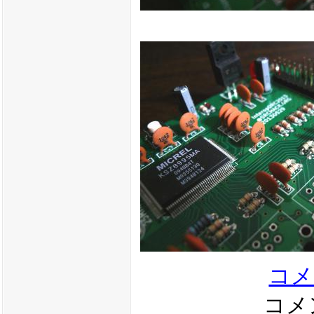
コメ
コメン