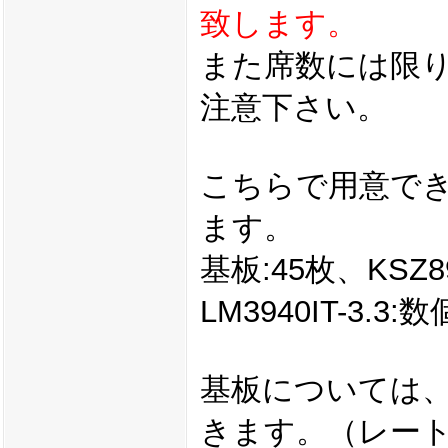
致します。
また席数には限
注意下さい。
こちらで用意で
ます。
基板:45枚、KSZ8
LM3940IT-3.3:
基板については、
きます。（レート