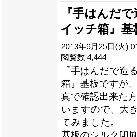
『手はんだで造る
イッチ箱』基
2013年6月25日(火) 01
閲覧数 4,444
『手はんだで造るE
箱』基板ですが
真で確認出来た
いますので、大
てみました。
基板のシルク印