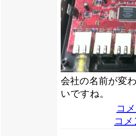
会社の名前が変わる
いですね。
コメ
コメン