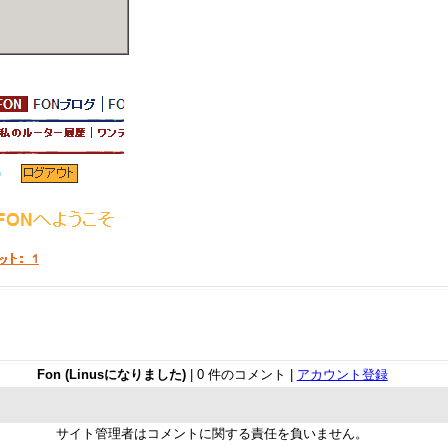
Fon (Linusになりました)
| 0 件のコメント |
アカウント登録
サイト管理者はコメントに関する責任を負いません。