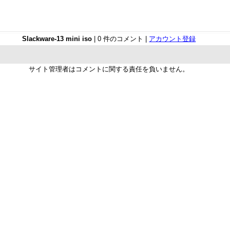
Slackware-13 mini iso
| 0 件のコメント |
アカウント登録
サイト管理者はコメントに関する責任を負いません。