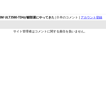
IBM ULT3580-TD4が鯖部屋にやってきた
| 0 件のコメント |
アカウント登録
サイト管理者はコメントに関する責任を負いません。