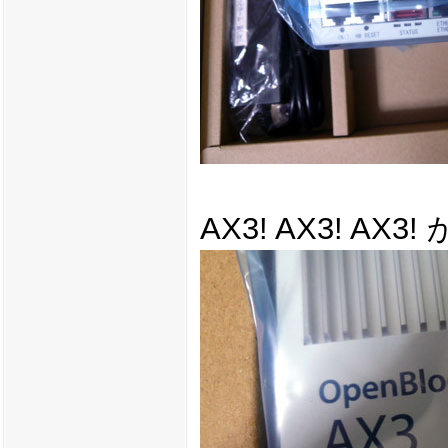
AX3! AX3! AX