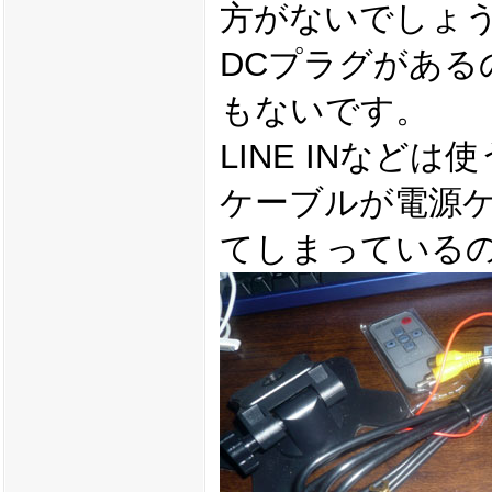
方がないでしょ
DCプラグがある
もないです。
LINE INなど
ケーブルが電源
てしまっている