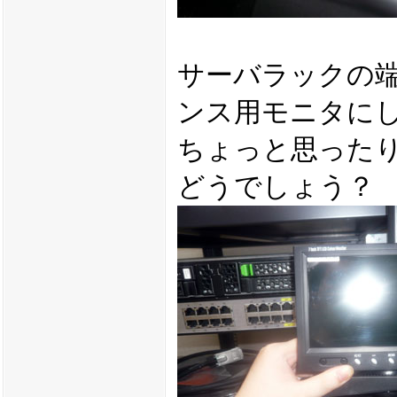
サーバラックの
ンス用モニタに
ちょっと思った
どうでしょう？