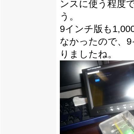
ンスに使う程度
う。
9インチ版も1,0
なかったので、9
りましたね。