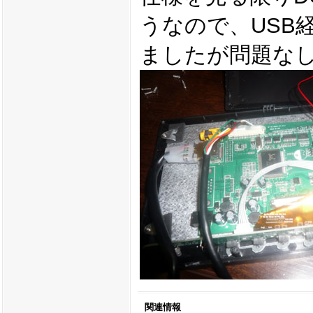
うなので、USB
ましたが問題な
関連情報