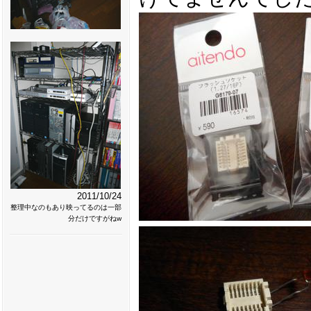
2011/10/24
整理中なのもあり映ってるのは一部
分だけですがねw