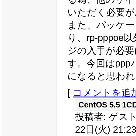
いただく必要が
また、パッケー
り、rp-ppp
ジの入手が必要
す。今回はpp
になると思われ
[
コメントを追
CentOS 5.5 1CD
投稿者: ゲスト
22日(火) 21:23