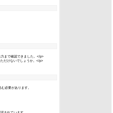
力まで確認できました。</p>
だけないでしょうか。</p>
書き込む必要があります。
確認されています。