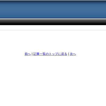
前へ
|
記事一覧のトップに戻る
|
次へ