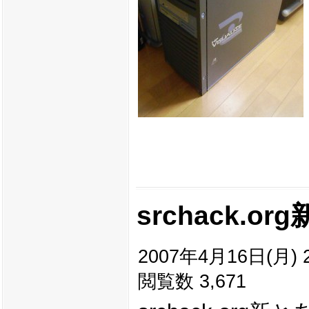
srchack.
2007年4月16日(月) 2
閲覧数 3,671