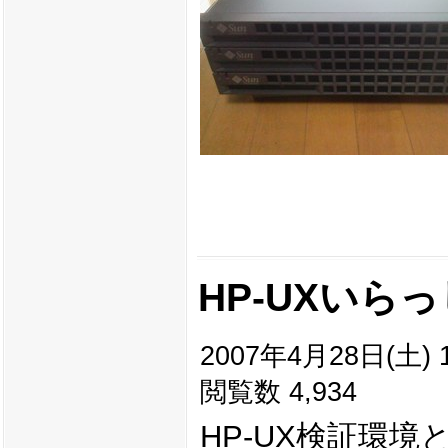
HP-UXいら
2007年4月28日(土) 1
閲覧数 4,934
HP-UX検証環境