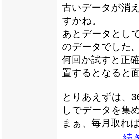
古いデータが消
すかね。
あとデータとし
のデータでした
何回か試すと正確
置するとなると
とりあえずは、3
しでデータを集
まぁ、毎月取れ
続