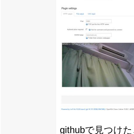
githubで見つ