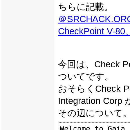
ちらに記載。
＠SRCHACK.
CheckPoint V-
今回は、Check 
ついてです。
おそらくCheck P
Integratio
その辺について
Welcome to Gaia 