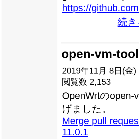
https://github.
続き
open-vm-tool
2019年11月 8日(金) 0
閲覧数 2,153
OpenWrtのope
げました。
Merge pull reque
11.0.1