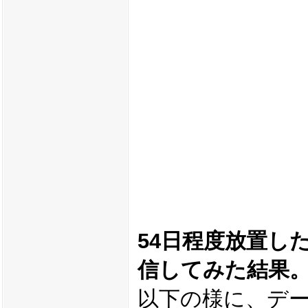
54日程度放置した
信してみた結果
以下の様に、デ