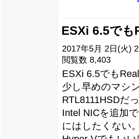
ESXi 6.5でも
2017年5月 2日(火) 2
閲覧数 8,403
ESXi 6.5でもRe
少し早めのマシン
RTL8111HS
Intel NIC
にはしたくない
Hyper-Vでも