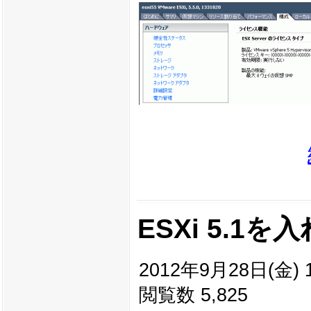
ESXi 5.1
2012年9月28日(金) 1
閲覧数 5,825