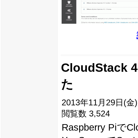
CloudStack
た
2013年11月29日(金) 
閲覧数 3,524
Raspberry 