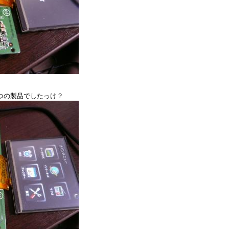
いつの製品でしたっけ？