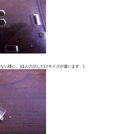
ない様に。(ほんの少しだけサイズが違います。)