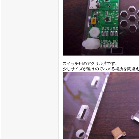
スイッチ用のアクリル片です。
少しサイズが違うのでハメる場所を間違え