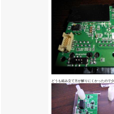
どうも組み立て方が解りにくかったので