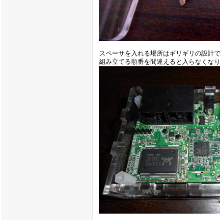
スペーサを入れる場所はギリギリの設計
組み立てる順番を間違えると入らなくな