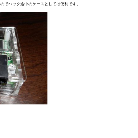
るのでハック途中のケースとしては便利です。