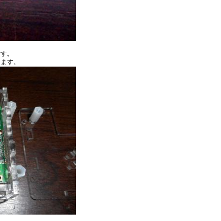
です。
ります。