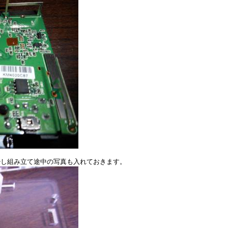
少し組み立て途中の写真も入れておきます。