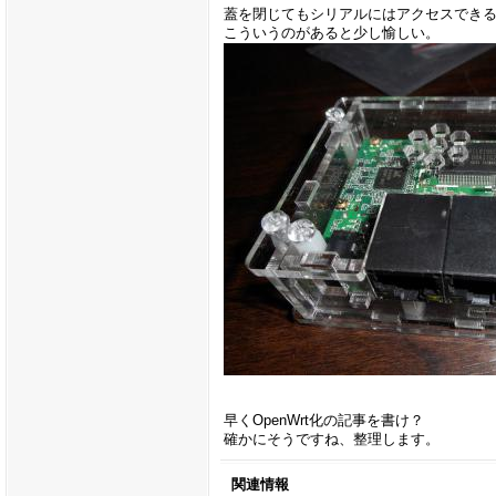
蓋を閉じてもシリアルにはアクセスでき
こういうのがあると少し愉しい。
早くOpenWrt化の記事を書け？
確かにそうですね、整理します。
関連情報