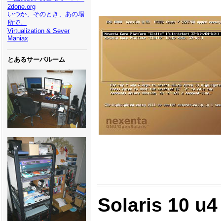
2done.org
いつか、そのとき、あの場
所で。
Virtualization & Sever
Maniax
とあるサーバルーム
Solaris 10