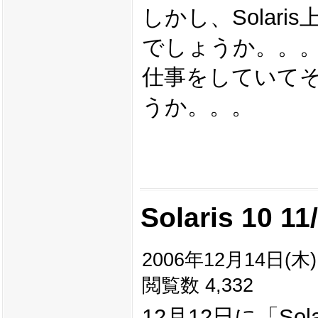
しかし、Solar
でしょうか。。
仕事をしていて
うか。。。
Solaris 10 
2006年12月14日(木) 
閲覧数 4,332
12月12日に「Sol