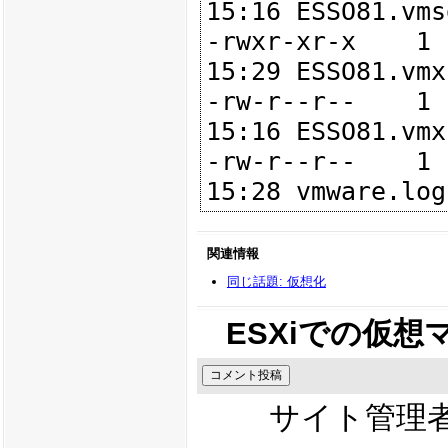
15:16 ESSO81.vmsd
-rwxr-xr-x    1 
15:29 ESSO81.vmx

-rw-r--r--    1 
15:16 ESSO81.vmxf
-rw-r--r--    1 
関連情報
同じ話題: 仮想化
ESXiでの仮想
サイト管理