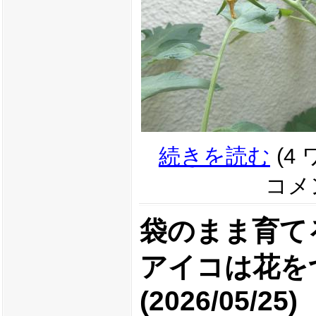
続きを読む
(4
コメン
袋のまま育て
アイコは花を
(2026/05/25)