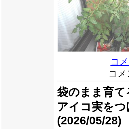
コメ
コメン
袋のまま育て
アイコ実をつ
(2026/05/28)