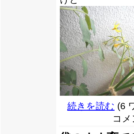
続きを読む
(6
コメン