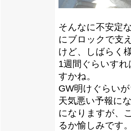
そんなに不安定
にブロックで支
けど、しばらく
1週間ぐらいすれ
すかね。
GW明けぐらいが
天気悪い予報に
になりますが、
るか愉しみです