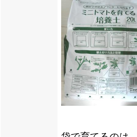
袋で育てるのは