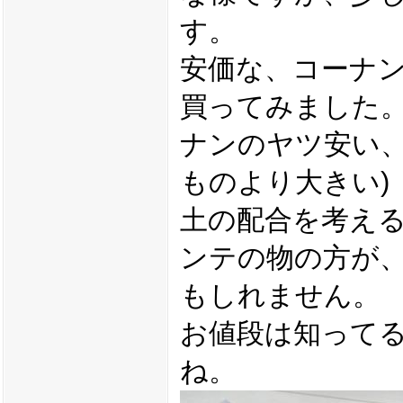
す。
安価な、コーナ
買ってみました。
ナンのヤツ安い、
ものより大きい)
土の配合を考え
ンテの物の方が
もしれません。
お値段は知って
ね。