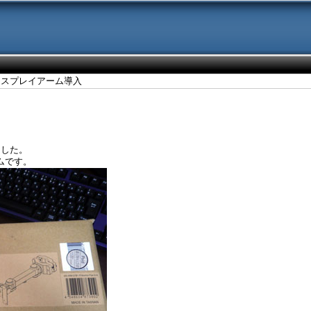
ィスプレイアーム導入
ました。
ムです。