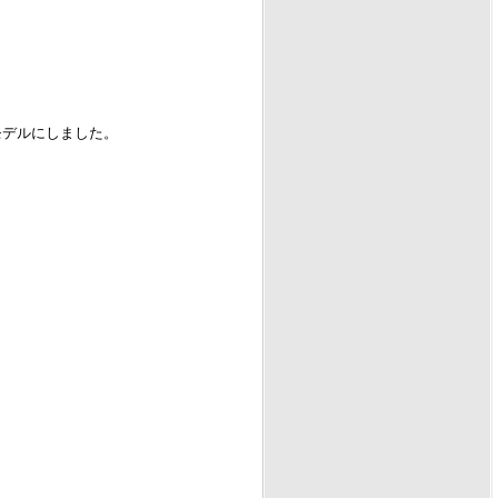
モデルにしました。