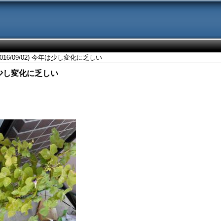
16/09/02) 今年は少し変化に乏しい
年は少し変化に乏しい