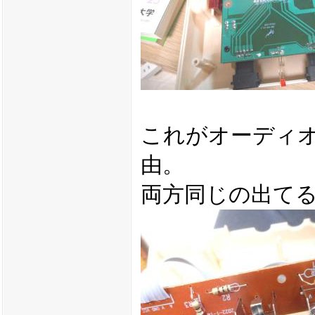
これがオーディオ
由。
両方同じの出て