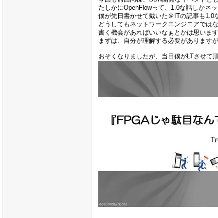
たしかにOpenFlowって、1.0な話し
僕が先日書かせて戴いた＠ITの記事も1.
どうしてもネットワークエンジニアではな
書く機会があればいいなぁとかは思いま
まずは、自分が理解する必要があります
おそくなりましたが、当日僕がLTさせて