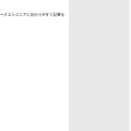
。
ワークエンジニアに分かりやすく記事を