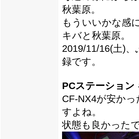
秋葉原。
もういいかな感
キバと秋葉原。
2019/11/16
録です。
PCステーション
CF-NX4が安
すよね。
状態も良かった