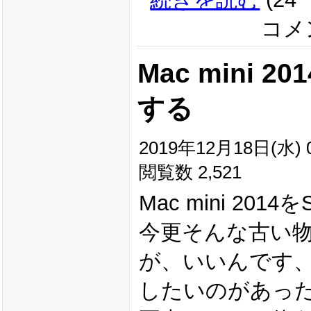
コメン
Mac mini 
する
2019年12月18日(水) 0
閲覧数 2,521
Mac mini 20
今更そんな古い
が、いいんです、M
したいのがあっ