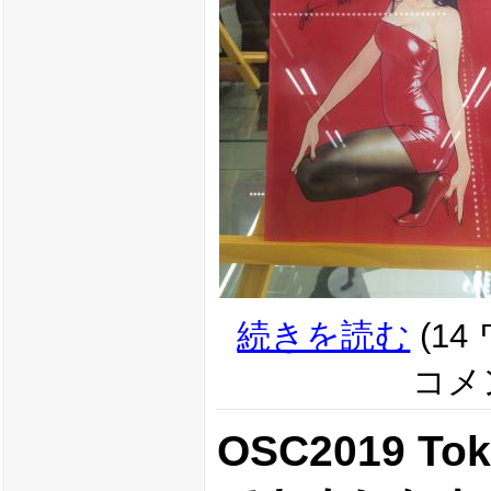
続きを読む
(14
コメン
OSC2019 To