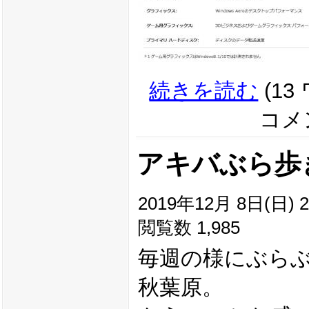
続きを読む
(13
コメン
アキバぶら歩き(2
2019年12月 8日(日) 22
閲覧数 1,985
毎週の様にぶら
秋葉原。