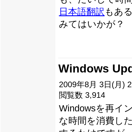
日本語翻訳
もあ
みてはいかが？
Windows Upd
2009年8月 3日(月) 2
閲覧数 3,914
Windowsを
な時間を消費したく