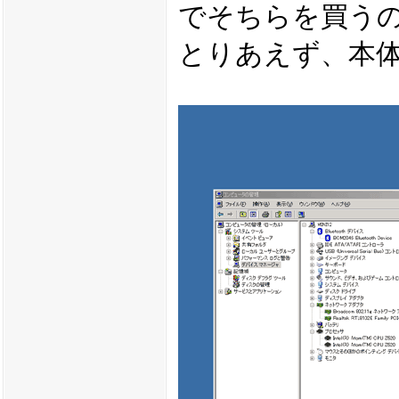
でそちらを買う
とりあえず、本体