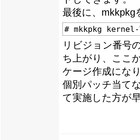
最後に、mkkpkg
リビジョン番号の指
ち上がり、ここか
ケージ作成にな
個別パッチ当てな
て実施した方が