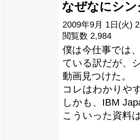
なぜなにシン
2009年9月 1日(火) 2
閲覧数 2,984
僕は今仕事では
ている訳だが、
動画見つけた。
コレはわかりや
しかも、IBM J
こういった資料