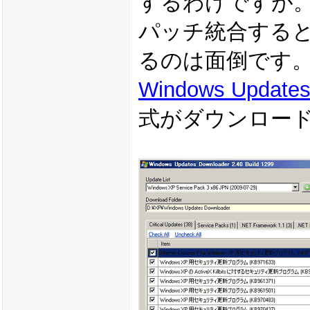
するわけですが
パッチ統合する
るのは面倒です
Windows Updates
式がダウンロー