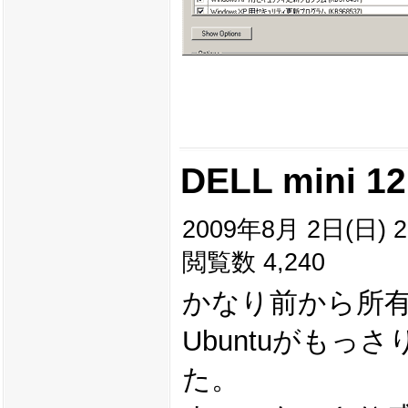
DELL mini 12
2009年8月 2日(日) 2
閲覧数 4,240
かなり前から所有して
Ubuntuがもっ
た。