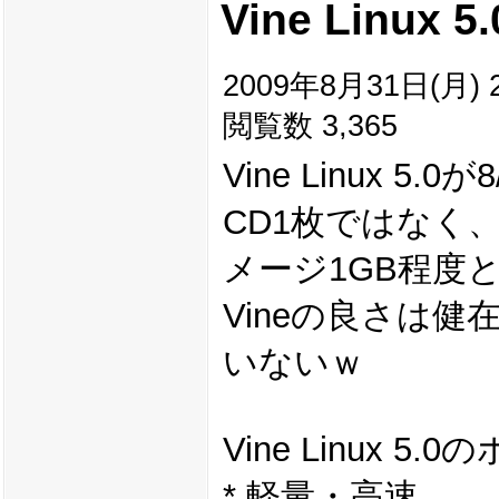
Vine Linux
2009年8月31日(月) 2
閲覧数 3,365
Vine Linux 
CD1枚ではなく
メージ1GB程度
Vineの良さは
いないｗ
Vine Linux
* 軽量・高速