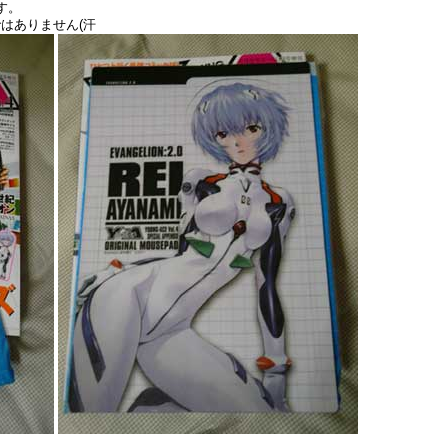
す。
はありません(汗