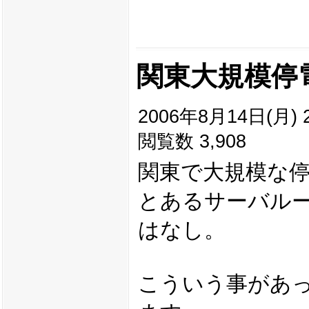
関東大規模停
2006年8月14日(月) 2
閲覧数 3,908
関東で大規模な
とあるサーバル
はなし。
こういう事があっ