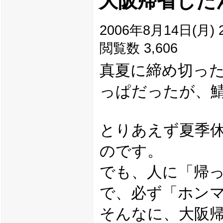
大阪帰省した
2006年8月14日(月) 2
閲覧数 3,606
真夏に締め切った
っぱだったが、
とりあえず夏季
のです。
でも、人に「帰
で、必ず「ホン
そんなに、大阪