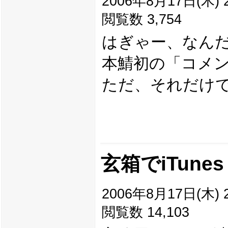
2006年8月17日(木) 2
閲覧数 3,754
はぎゃー、なん
本鯖初の「コメン
ただ、それだけ
玄箱でiTun
2006年8月17日(木) 2
閲覧数 14,103