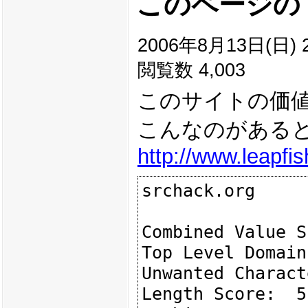
このページの
2006年8月13日(日) 2
閲覧数 4,003
このサイトの価
こんなのがある
http://www.leapfi
srchack.org

Combined Value S
Top Level Domain
Unwanted Charact
Length Score:  5
