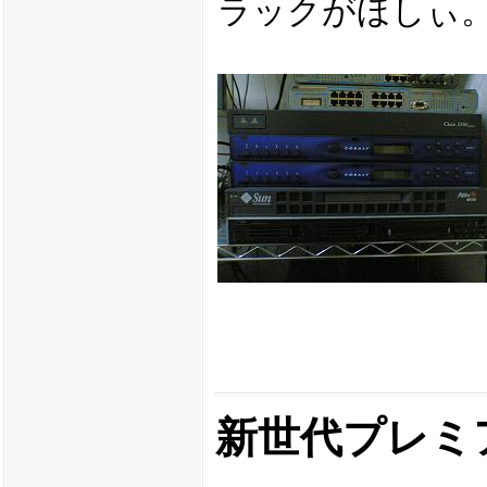
ラックがほしぃ
新世代プレミ