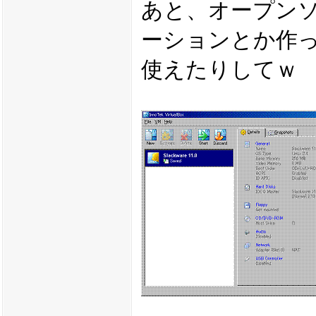
あと、オープン
ーションとか作
使えたりしてｗ