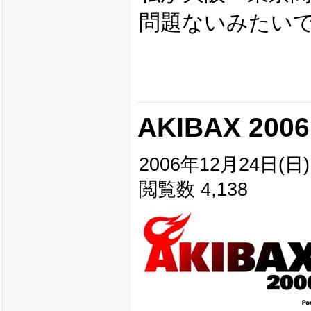
問題ないみたい
AKIBAX 2006
2006年12月24日(日) 
閲覧数 4,138