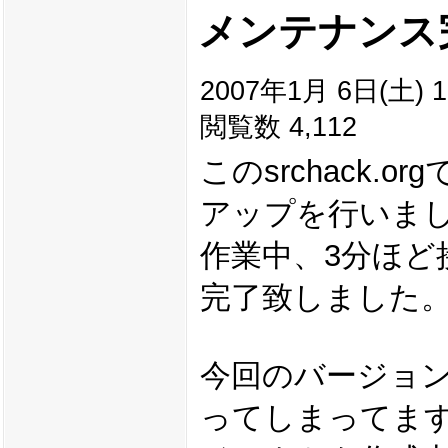
メンテナンス
2007年1月 6日(土) 1
閲覧数 4,112
このsrchack.
アップを行いま
作業中、3分ほど
完了致しました
今回のバージョ
ってしまってま