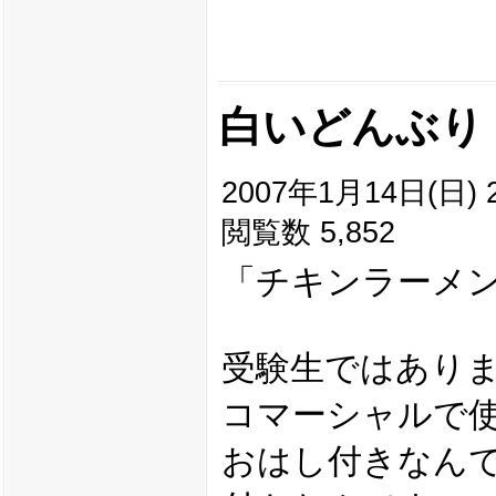
白いどんぶり
2007年1月14日(日) 2
閲覧数 5,852
「チキンラーメ
受験生ではあり
コマーシャルで
おはし付きなん