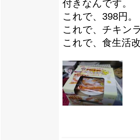
付きなんです。
これで、398円。
これで、チキン
これで、食生活