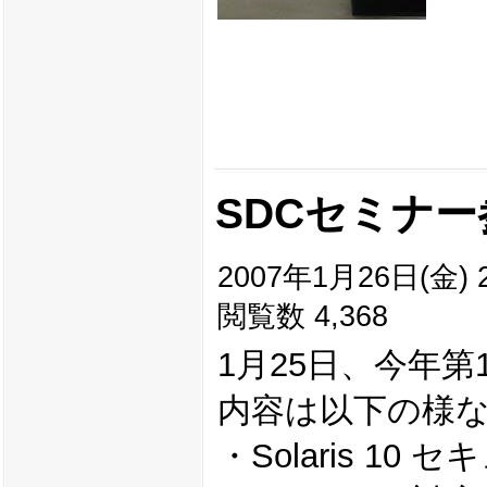
SDCセミナー
2007年1月26日(金) 2
閲覧数 4,368
1月25日、今年
内容は以下の様
・Solaris 10