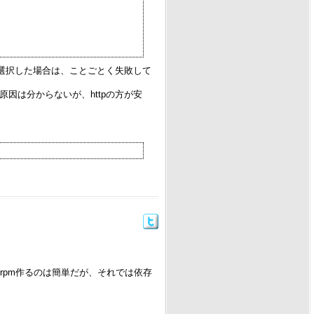
選択した場合は、ことごとく失敗して
原因は分からないが、httpの方が安
rpm作るのは簡単だが、それでは依存