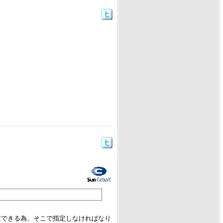
か指定できる為、そこで指定しなければなり