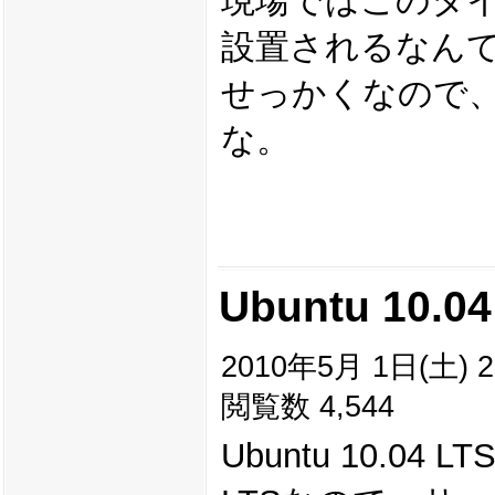
現場ではこのタ
設置されるなん
せっかくなので
な。
Ubuntu 10.04
2010年5月 1日(土) 2
閲覧数 4,544
Ubuntu 10.