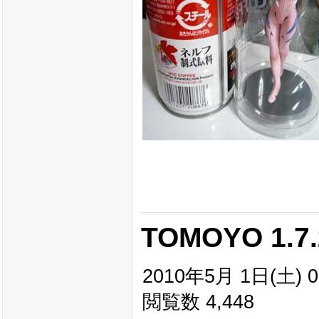
TOMOYO 1.7.2
2010年5月 1日(土) 0
閲覧数 4,448