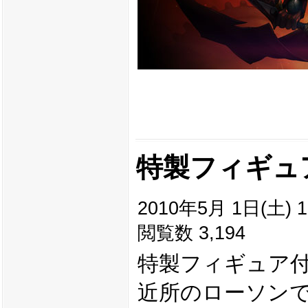
特製フィギュ
2010年5月 1日(土) 1
閲覧数 3,194
特製フィギュア
近所のローソン