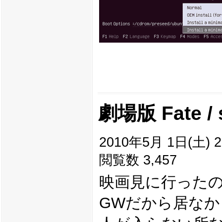
劇場版 Fate /
2010年5月 1日(土) 2
閲覧数 3,457
映画見に行った
GWだから居な