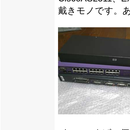
戴きモノです。