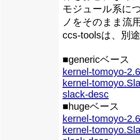
モジュール系につい
ノをそのまま流
ccs-toolsは
■genericベース
kernel-tomoyo-2.6
kernel-tomoyo.Sl
slack-desc
■hugeベース
kernel-tomoyo-2.6
kernel-tomoyo.Sl