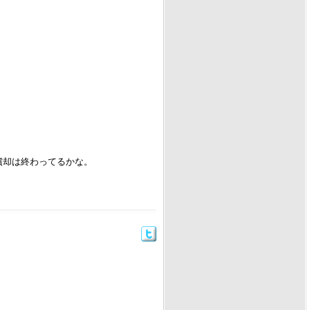
償却は終わってるかな。