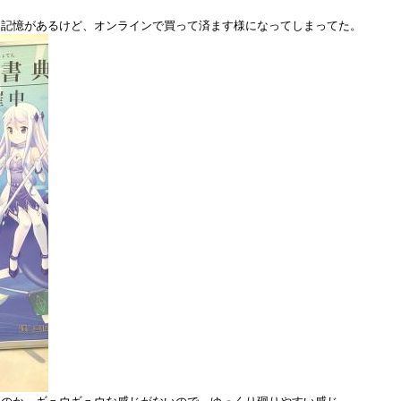
た記憶があるけど、オンラインで買って済ます様になってしまってた。