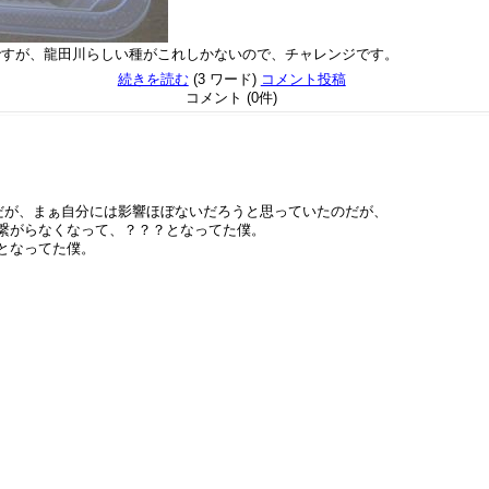
ですが、龍田川らしい種がこれしかないので、チャレンジです。
続きを読む
(3 ワード)
コメント投稿
コメント (0件)
たわけだが、まぁ自分には影響ほぼないだろうと思っていたのだが、
ぜか繋がらなくなって、？？？となってた僕。
？？となってた僕。