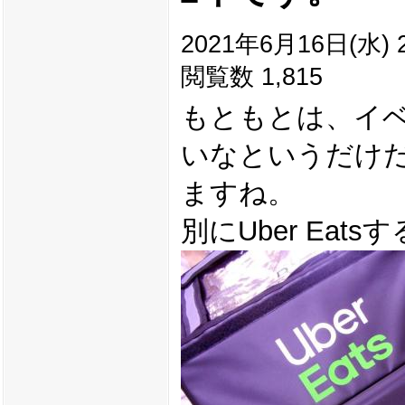
2021年6月16日(水) 2
閲覧数 1,815
もともとは、イ
いなというだけ
ますね。
別にUber Ea