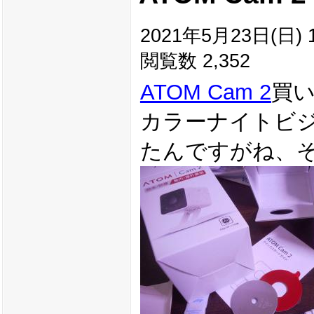
2021年5月23日(日) 1
閲覧数 2,352
ATOM Cam 2
買
カラーナイトビ
たんですがね、