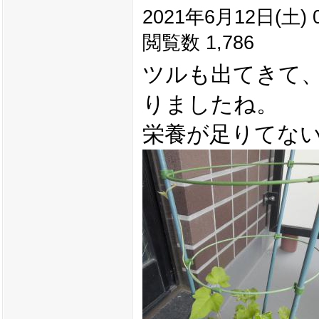
2021年6月12日(土) 0
閲覧数 1,786
ツルも出てきて
りましたね。
栄養が足りてな