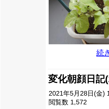
続
変化朝顔日記(20
2021年5月28日(金) 1
閲覧数 1,572