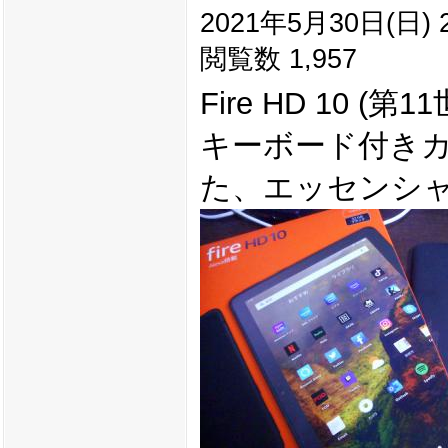
2021年5月30日(日) 2
閲覧数 1,957
Fire HD 10 (
キーボード付きカバー +
た、エッセンシ