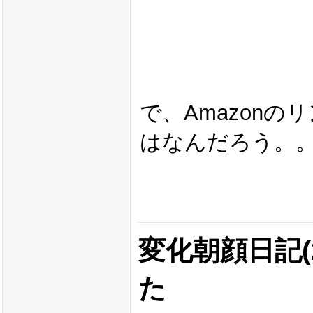
で、Amazon
はなんだろう。
変化朝顔日記(2
た